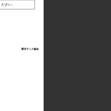
硬式テニス協会